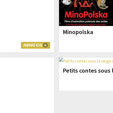
Minopolska
ANIMATION
Petits contes sous 