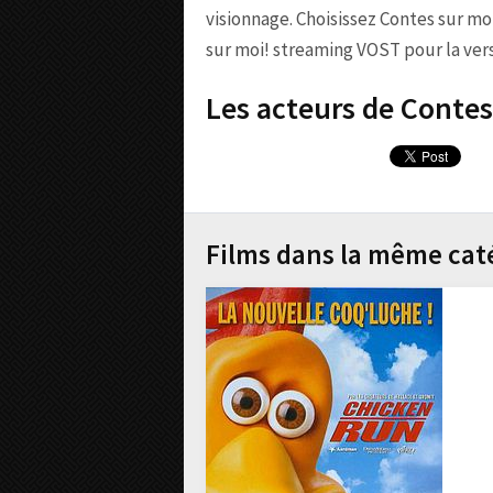
visionnage. Choisissez Contes sur mo
sur moi! streaming VOST pour la versi
Les acteurs de Contes 
Films dans la même cat