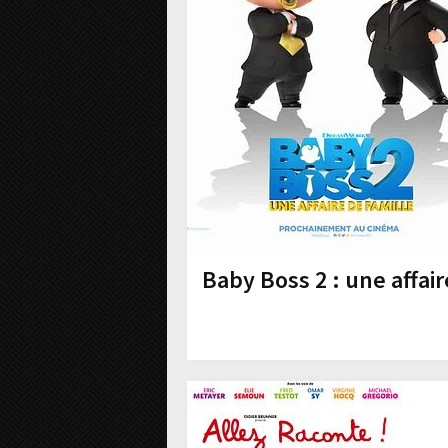
Baby Boss 2 : une affair