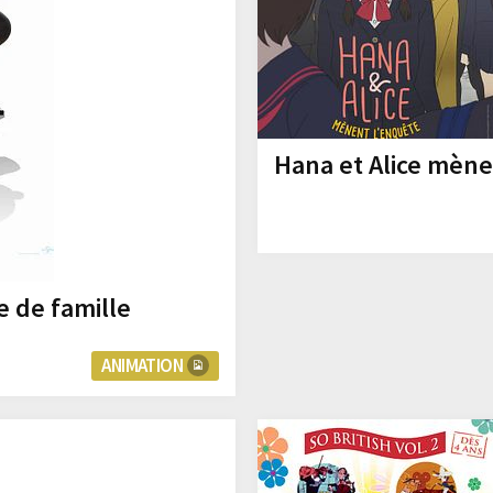
Hana et Alice mène
e de famille
ANIMATION