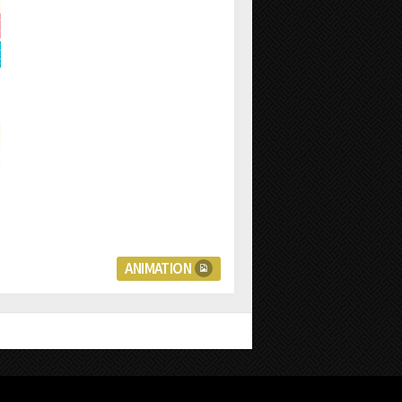
ANIMATION