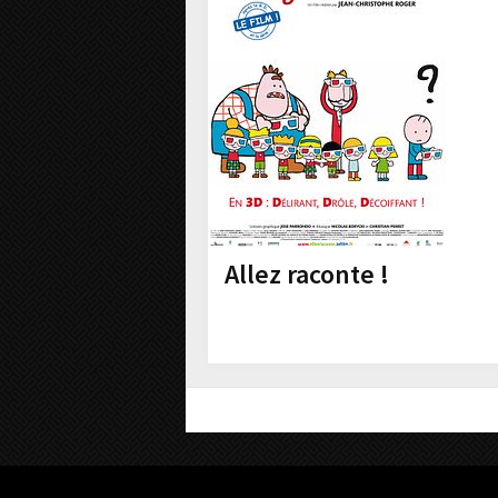
Allez raconte !