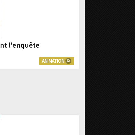
nt l'enquête
ANIMATION