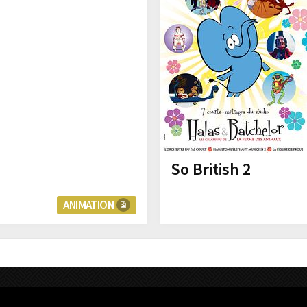
So British 2
ANIMATION