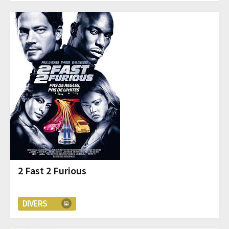
2 Fast 2 Furious
DIVERS