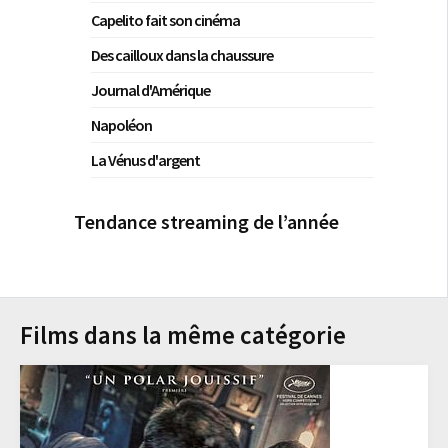
Capelito fait son cinéma
Des cailloux dans la chaussure
Journal d'Amérique
Napoléon
La Vénus d'argent
Tendance streaming de l’année
Films dans la même catégorie