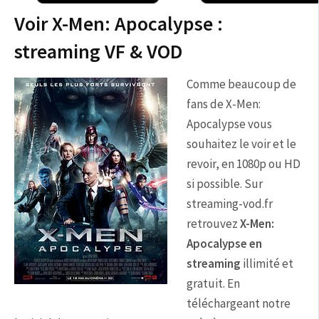
Voir X-Men: Apocalypse :
streaming VF & VOD
Comme beaucoup de
fans de X-Men:
Apocalypse vous
souhaitez le voir et le
revoir, en 1080p ou HD
si possible. Sur
streaming-vod.fr
retrouvez
X-Men:
Apocalypse en
streaming
illimité et
gratuit. En
téléchargeant notre