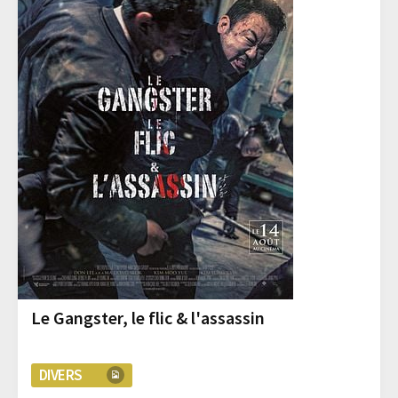
Le Gangster, le flic & l'assassin
DIVERS