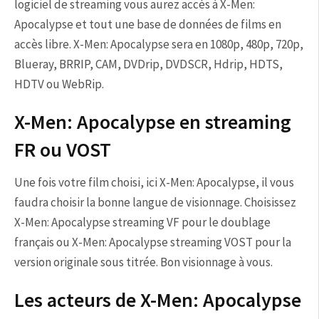
logiciel de streaming vous aurez accès à X-Men:
Apocalypse et tout une base de données de films en
accès libre. X-Men: Apocalypse sera en 1080p, 480p, 720p,
Blueray, BRRIP, CAM, DVDrip, DVDSCR, Hdrip, HDTS,
HDTV ou WebRip.
X-Men: Apocalypse en streaming
FR ou VOST
Une fois votre film choisi, ici X-Men: Apocalypse, il vous
faudra choisir la bonne langue de visionnage. Choisissez
X-Men: Apocalypse streaming VF pour le doublage
français ou X-Men: Apocalypse streaming VOST pour la
version originale sous titrée. Bon visionnage à vous.
Les acteurs de X-Men: Apocalypse