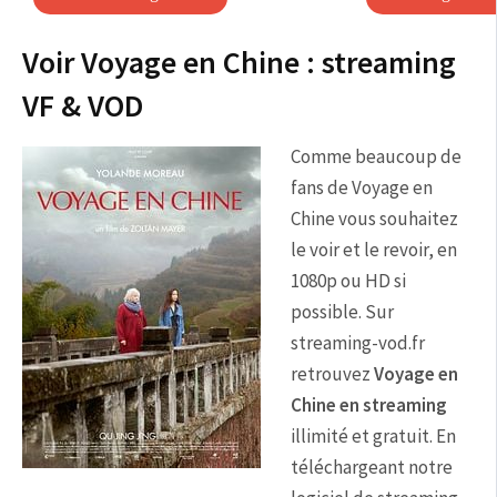
Voir Voyage en Chine : streaming
VF & VOD
Comme beaucoup de
fans de Voyage en
Chine vous souhaitez
le voir et le revoir, en
1080p ou HD si
possible. Sur
streaming-vod.fr
retrouvez
Voyage en
Chine en streaming
illimité et gratuit. En
téléchargeant notre