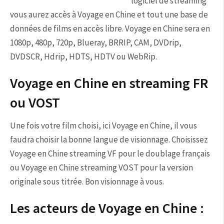
logiciel de streaming
vous aurez accès à Voyage en Chine et tout une base de
données de films en accès libre. Voyage en Chine sera en
1080p, 480p, 720p, Blueray, BRRIP, CAM, DVDrip,
DVDSCR, Hdrip, HDTS, HDTV ou WebRip.
Voyage en Chine en streaming FR
ou VOST
Une fois votre film choisi, ici Voyage en Chine, il vous
faudra choisir la bonne langue de visionnage. Choisissez
Voyage en Chine streaming VF pour le doublage français
ou Voyage en Chine streaming VOST pour la version
originale sous titrée. Bon visionnage à vous.
Les acteurs de Voyage en Chine :