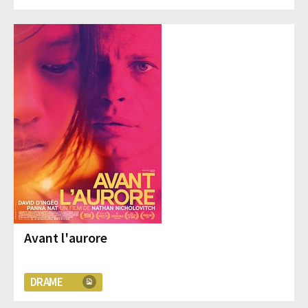
Avant l'aurore
DRAME