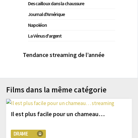
Des cailloux dans la chaussure
Journal d'Amérique
Napoléon
La Vénus d'argent
Tendance streaming de l’année
Films dans la même catégorie
Il est plus facile pour un chameau…
DRAME