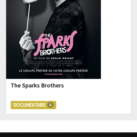
The Sparks Brothers
DOCUMENTAIRE