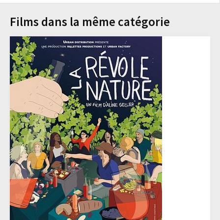
Films dans la même catégorie