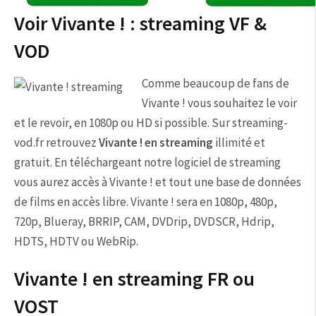
Voir Vivante ! : streaming VF &
VOD
Comme beaucoup de fans de
Vivante ! vous souhaitez le voir
et le revoir, en 1080p ou HD si possible. Sur streaming-
vod.fr retrouvez
Vivante ! en streaming
illimité et
gratuit. En téléchargeant notre logiciel de streaming
vous aurez accès à Vivante ! et tout une base de données
de films en accès libre. Vivante ! sera en 1080p, 480p,
720p, Blueray, BRRIP, CAM, DVDrip, DVDSCR, Hdrip,
HDTS, HDTV ou WebRip.
Vivante ! en streaming FR ou
VOST