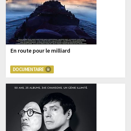
En route pour le milliard
DOCUMENTAIRE