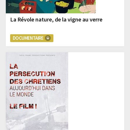
La Révole nature, de la vigne au verre
DOCUMENTAIRE