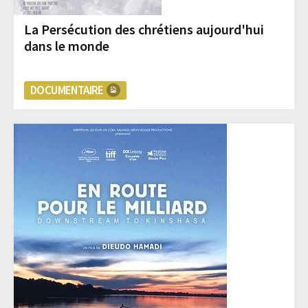
La Persécution des chrétiens aujourd'hui
dans le monde
DOCUMENTAIRE