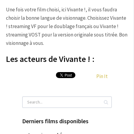
Une fois votre film choisi, ici Vivante !, il vous faudra
choisir la bonne langue de visionnage. Choisissez Vivante
! streaming VF pour le doublage français ou Vivante !
streaming VOST pour la version originale sous titrée. Bon
visionnage à vous.
Les acteurs de Vivante ! :
Pin It
Derniers films disponibles