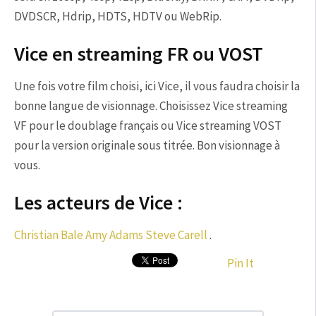
DVDSCR, Hdrip, HDTS, HDTV ou WebRip.
Vice en streaming FR ou VOST
Une fois votre film choisi, ici Vice, il vous faudra choisir la
bonne langue de visionnage. Choisissez Vice streaming
VF pour le doublage français ou Vice streaming VOST
pour la version originale sous titrée. Bon visionnage à
vous.
Les acteurs de Vice :
Christian Bale
Amy Adams
Steve Carell
.
Pin It