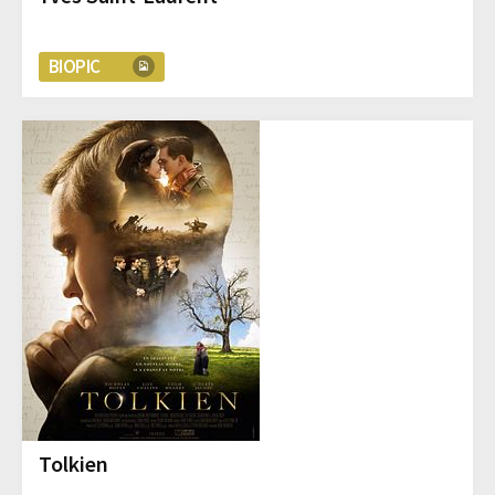
BIOPIC
Tolkien