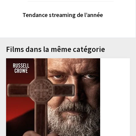
Tendance streaming de l’année
Films dans la même catégorie