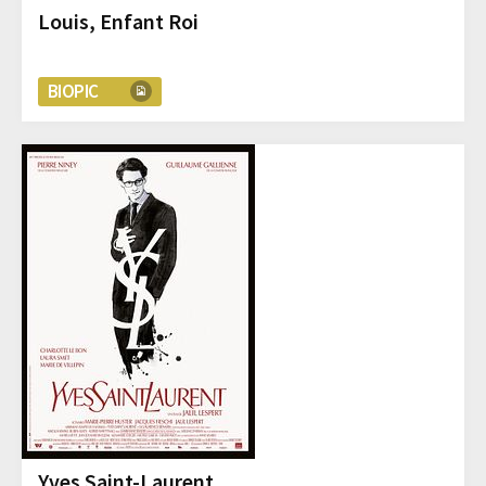
Louis, Enfant Roi
BIOPIC
Yves Saint-Laurent