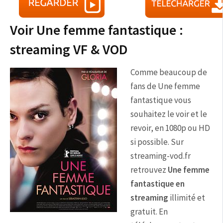
Voir Une femme fantastique :
streaming VF & VOD
Comme beaucoup de
fans de Une femme
fantastique vous
souhaitez le voir et le
revoir, en 1080p ou HD
si possible. Sur
streaming-vod.fr
retrouvez
Une femme
fantastique en
streaming
illimité et
gratuit. En