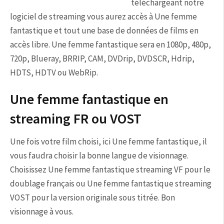
téléchargeant notre
logiciel de streaming vous aurez accès à Une femme
fantastique et tout une base de données de films en
accès libre. Une femme fantastique sera en 1080p, 480p,
720p, Blueray, BRRIP, CAM, DVDrip, DVDSCR, Hdrip,
HDTS, HDTV ou WebRip.
Une femme fantastique en
streaming FR ou VOST
Une fois votre film choisi, ici Une femme fantastique, il
vous faudra choisir la bonne langue de visionnage.
Choisissez Une femme fantastique streaming VF pour le
doublage français ou Une femme fantastique streaming
VOST pour la version originale sous titrée. Bon
visionnage à vous.