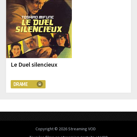
Le Duel silencieux
DRAME
Copyright © 2026
Streaming VOD