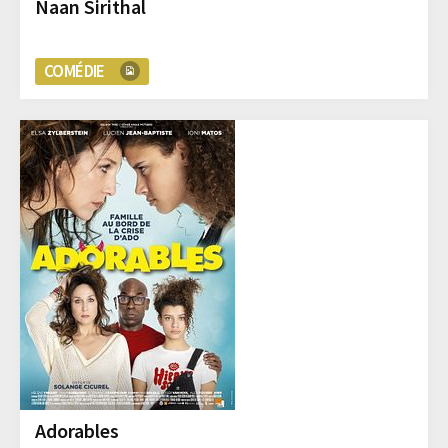
Naan Sirithal
COMÉDIE
Adorables