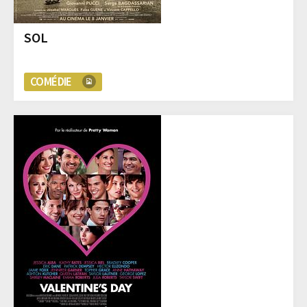
SOL
COMÉDIE