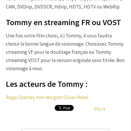
CAM, DVDrip, DVDSCR, Hdrip, HDTS, HDTV ou WebRip.
Tommy en streaming FR ou VOST
Une fois votre film choisi, ici Tommy, il vous faudra
choisir la bonne langue de visionnage. Choisissez Tommy
streaming VF pour le doublage français ou Tommy
streaming VOST pour la version originale sous titrée. Bon
visionnage à vous.
Les acteurs de Tommy :
Roger Daltrey
Ann-Margret
Oliver Reed
.
Pin It