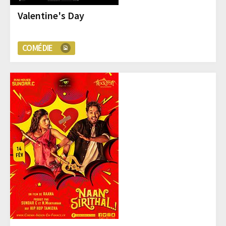
Valentine's Day
COMÉDIE