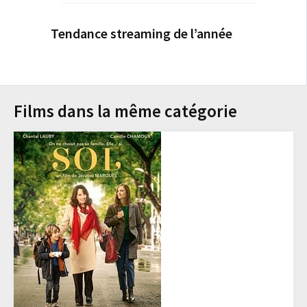
Tendance streaming de l’année
Films dans la même catégorie