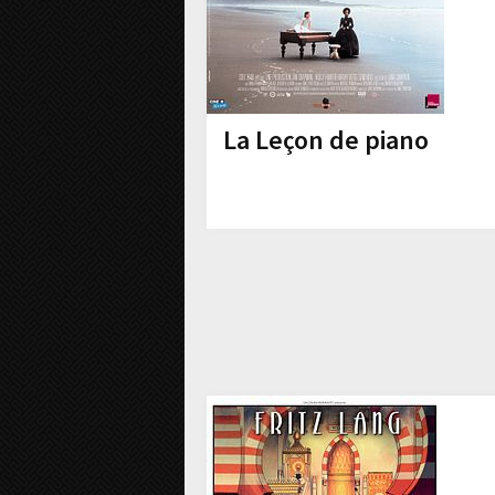
La Leçon de piano