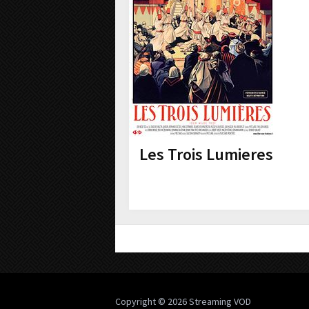
Les Trois Lumieres
Copyright © 2026
Streaming VOD