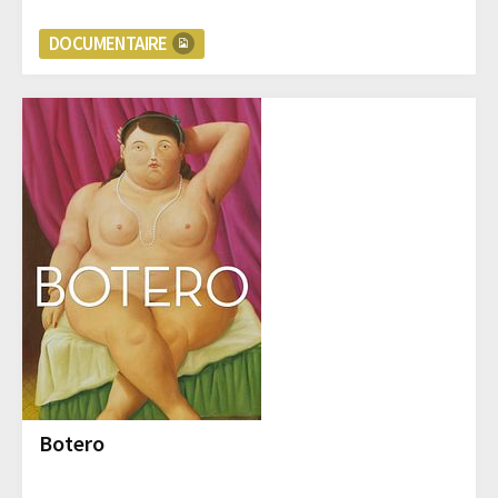
DOCUMENTAIRE
Botero