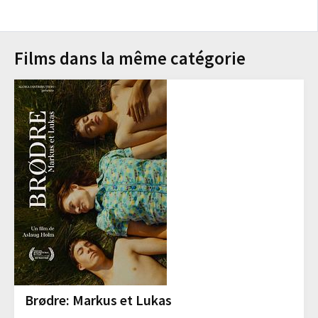
Films dans la même catégorie
Brødre: Markus et Lukas