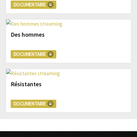
DOCUMENTAIRE
Des hommes
DOCUMENTAIRE
Résistantes
DOCUMENTAIRE