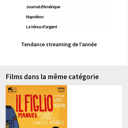
Journal d'Amérique
Napoléon
La Vénus d'argent
Tendance streaming de l’année
Films dans la même catégorie