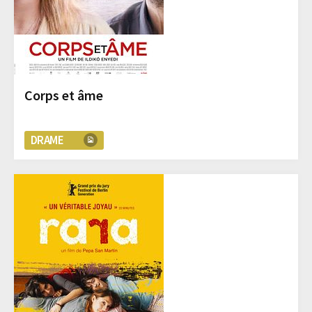
Corps et âme
DRAME