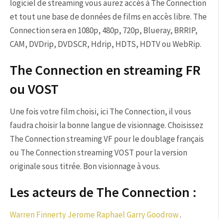
logiciel de streaming vous aurez accès à The Connection
et tout une base de données de films en accès libre. The
Connection sera en 1080p, 480p, 720p, Blueray, BRRIP,
CAM, DVDrip, DVDSCR, Hdrip, HDTS, HDTV ou WebRip.
The Connection en streaming FR
ou VOST
Une fois votre film choisi, ici The Connection, il vous
faudra choisir la bonne langue de visionnage. Choisissez
The Connection streaming VF pour le doublage français
ou The Connection streaming VOST pour la version
originale sous titrée. Bon visionnage à vous.
Les acteurs de The Connection :
Warren Finnerty
Jerome Raphael
Garry Goodrow
.