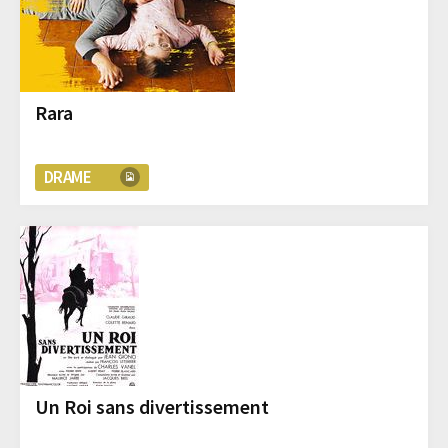
Rara
DRAME
Un Roi sans divertissement