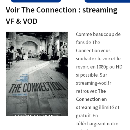
Voir The Connection : streaming
VF & VOD
Comme beaucoup de
fans de The
Connection vous
souhaitez le voir et le
revoir, en 1080p ou HD
si possible. Sur
streaming-vod.fr
retrouvez
The
Connection en
streaming
illimité et
gratuit. En
téléchargeant notre