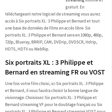
streaming
illimité et
gratuit. En
téléchargeant notre logiciel de streaming vous aurez
accès à Six portraits XL : 3 Philippe et Bernard et tout
une base de données de films en accès libre. Six
portraits XL : 3 Philippe et Bernard sera en 1080p, 480p,
720p, Blueray, BRRIP, CAM, DVDrip, DVDSCR, Hdrip,
HDTS, HDTV ou WebRip.
Six portraits XL : 3 Philippe et
Bernard en streaming FR ou VOST
Une fois votre film choisi, ici Six portraits XL : 3 Philippe
et Bernard, il vous faudra choisir la bonne langue de
visionnage. Choisissez Six portraits XL : 3 Philippe et
Bernard streaming VF pour le doublage français ou Six
portraits XL : 3 Philippe et Bernard streaming VOST pour