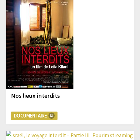
Nos lieux interdits
DOCUMENTAIRE