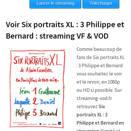
Voir Six portraits XL : 3 Philippe et
Bernard : streaming VF & VOD
Comme beaucoup de
fans de Six portraits XL
: 3 Philippe et Bernard
vous souhaitez le voir
et le revoir, en 1080p
ou HD si possible. Sur
streaming-vod.fr
retrouvez
Six
portraits XL : 3
Philippe et Bernard en