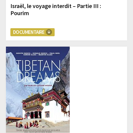
Israël, le voyage interdit – Partie III :
Pourim
DOCUMENTAIRE