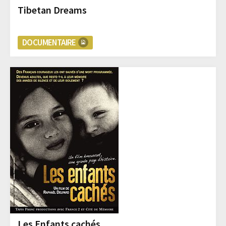
Tibetan Dreams
DOCUMENTAIRE
Les Enfants cachés