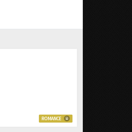
ROMANCE