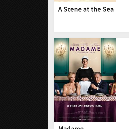
A Scene at the Sea
Madame