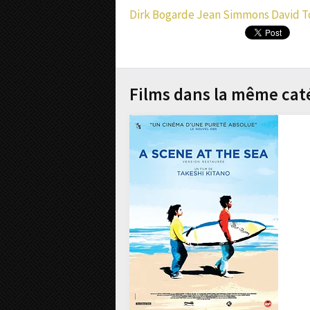
Dirk Bogarde
Jean Simmons
David T
Films dans la même cat