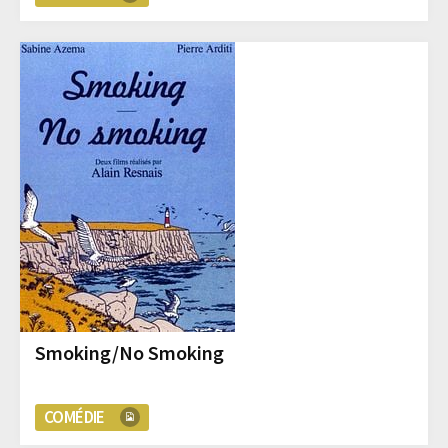
Smoking/No Smoking
COMÉDIE