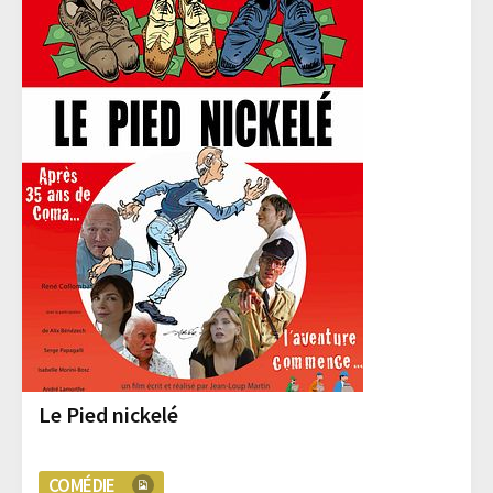
Le Pied nickelé
COMÉDIE