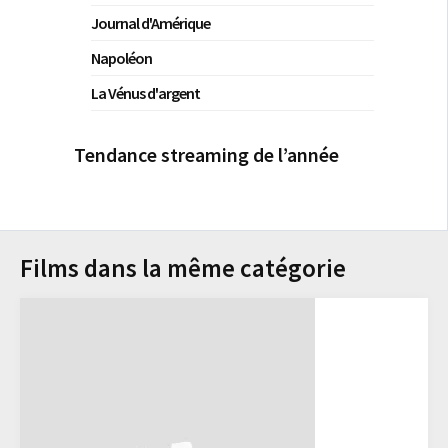
Journal d'Amérique
Napoléon
La Vénus d'argent
Tendance streaming de l’année
Films dans la même catégorie