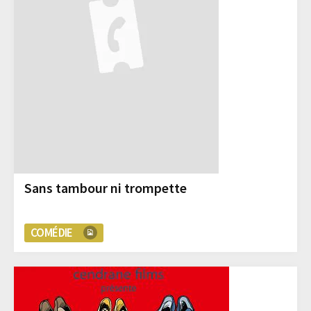
Sans tambour ni trompette
COMÉDIE