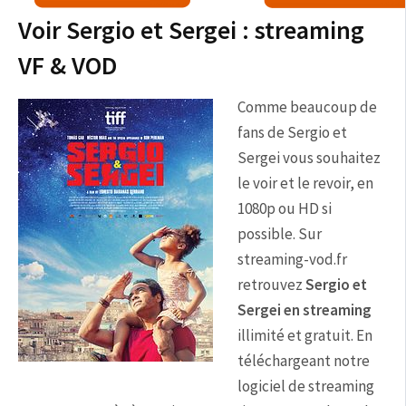
Voir Sergio et Sergei : streaming
VF & VOD
Comme beaucoup de
fans de Sergio et
Sergei vous souhaitez
le voir et le revoir, en
1080p ou HD si
possible. Sur
streaming-vod.fr
retrouvez
Sergio et
Sergei en streaming
illimité et gratuit. En
téléchargeant notre
logiciel de streaming