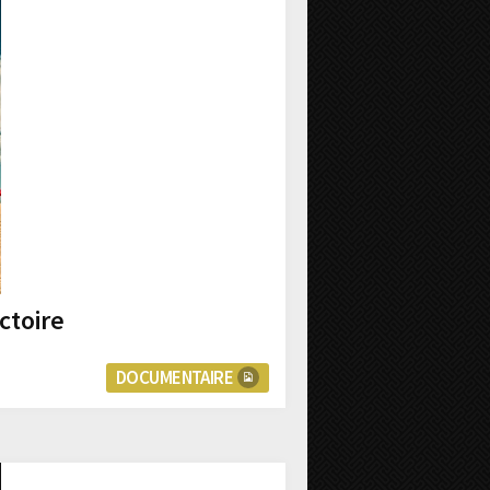
ctoire
DOCUMENTAIRE