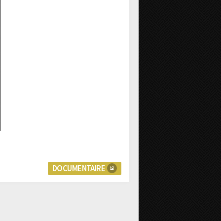
DOCUMENTAIRE