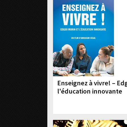
Enseignez à vivre! – Ed
l'éducation innovante