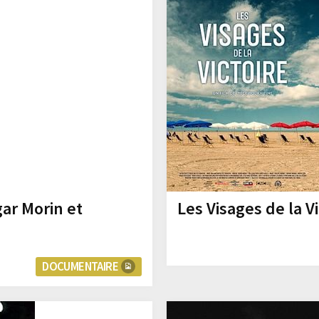
gar Morin et
Les Visages de la Vi
DOCUMENTAIRE