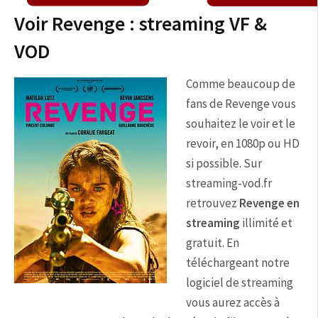
Voir Revenge : streaming VF &
VOD
Comme beaucoup de
fans de Revenge vous
souhaitez le voir et le
revoir, en 1080p ou HD
si possible. Sur
streaming-vod.fr
retrouvez
Revenge en
streaming
illimité et
gratuit. En
téléchargeant notre
logiciel de streaming
vous aurez accès à