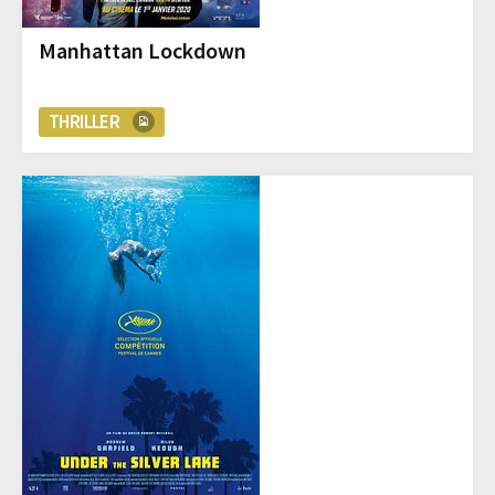
Manhattan Lockdown
THRILLER