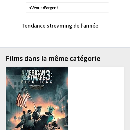
La Vénus d'argent
Tendance streaming de l’année
Films dans la même catégorie