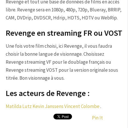
Revenge et tout une base de données de films en accès
libre. Revenge sera en 1080p, 480p, 720p, Blueray, BRRIP,
CAM, DVDrip, DVDSCR, Hdrip, HDTS, HDTV ou WebRip.
Revenge en streaming FR ou VOST
Une fois votre film choisi, ici Revenge, il vous faudra
choisir la bonne langue de visionnage. Choisissez
Revenge streaming VF pour le doublage français ou
Revenge streaming VOST pour la version originale sous
titrée. Bon visionnage à vous.
Les acteurs de Revenge :
Matilda Lutz
Kevin Janssens
Vincent Colombe
.
Pin It