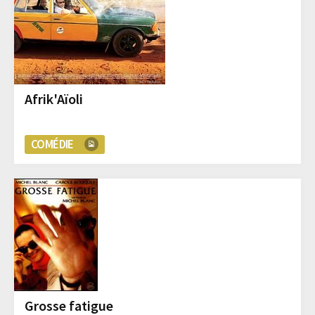
Afrik'Aïoli
COMÉDIE
Grosse fatigue