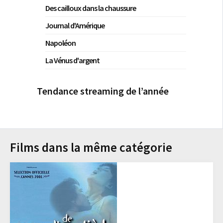
Des cailloux dans la chaussure
Journal d'Amérique
Napoléon
La Vénus d'argent
Tendance streaming de l’année
Films dans la même catégorie