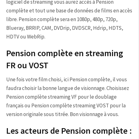
logiciel de streaming vous aurez accès à Pension
complète et tout une base de données de films en accès
libre. Pension complète sera en 1080p, 480p, 720p,
Blueray, BRRIP, CAM, DVDrip, DVDSCR, Hdrip, HDTS,
HDTV ou WebRip.
Pension complète en streaming
FR ou VOST
Une fois votre film choisi, ici Pension complète, il vous
faudra choisir la bonne langue de visionnage. Choisissez
Pension complète streaming VF pour le doublage
français ou Pension complète streaming VOST pour la
version originale sous titrée. Bon visionnage à vous.
Les acteurs de Pension complète :