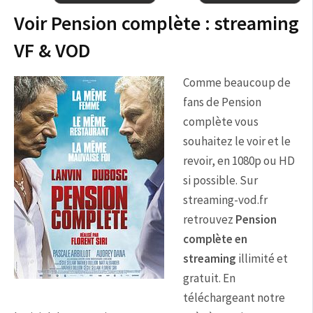
Voir Pension complète : streaming
VF & VOD
Comme beaucoup de
fans de Pension
complète vous
souhaitez le voir et le
revoir, en 1080p ou HD
si possible. Sur
streaming-vod.fr
retrouvez
Pension
complète en
streaming
illimité et
gratuit. En
téléchargeant notre