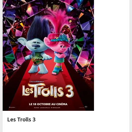
Les Trolls 3