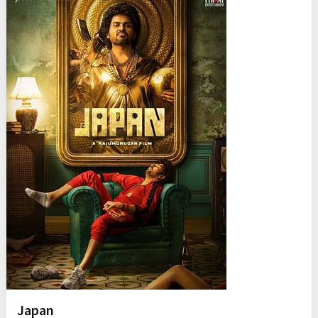
Japan