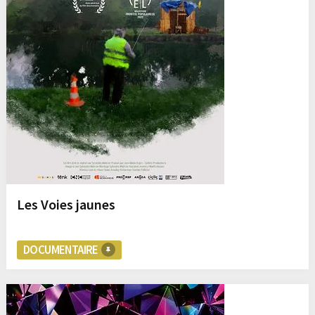
Les Voies jaunes
DOCUMENTAIRE