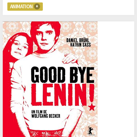
ANIMATION