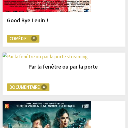
Good Bye Lenin !
COMÉDIE
Par la fenêtre ou par la porte
DOCUMENTAIRE