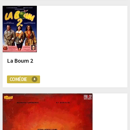
La Boum 2
COMÉDIE