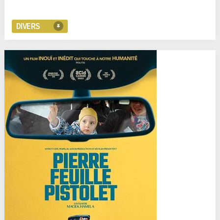
DIVERS