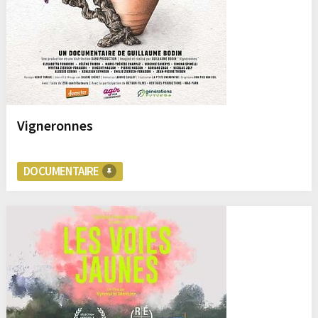
Vigneronnes
DOCUMENTAIRE