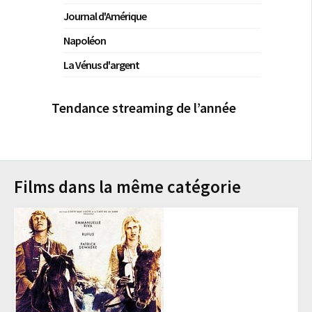
Journal d'Amérique
Napoléon
La Vénus d'argent
Tendance streaming de l’année
Films dans la même catégorie