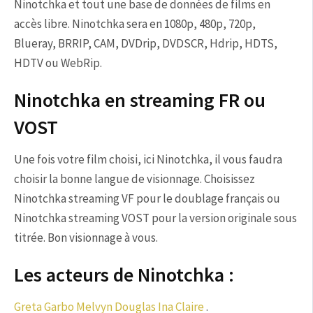
Ninotchka et tout une base de données de films en
accès libre. Ninotchka sera en 1080p, 480p, 720p,
Blueray, BRRIP, CAM, DVDrip, DVDSCR, Hdrip, HDTS,
HDTV ou WebRip.
Ninotchka en streaming FR ou
VOST
Une fois votre film choisi, ici Ninotchka, il vous faudra
choisir la bonne langue de visionnage. Choisissez
Ninotchka streaming VF pour le doublage français ou
Ninotchka streaming VOST pour la version originale sous
titrée. Bon visionnage à vous.
Les acteurs de Ninotchka :
Greta Garbo
Melvyn Douglas
Ina Claire
.