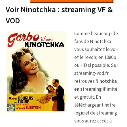
Voir Ninotchka : streaming VF &
VOD
Comme beaucoup de
fans de Ninotchka
vous souhaitez le voir
et le revoir, en 1080p
ou HD si possible. Sur
streaming-vod.fr
retrouvez
Ninotchka
en streaming
illimité
et gratuit. En
téléchargeant notre
logiciel de streaming
vous aurez accès à