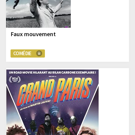
Faux mouvement
COMÉDIE