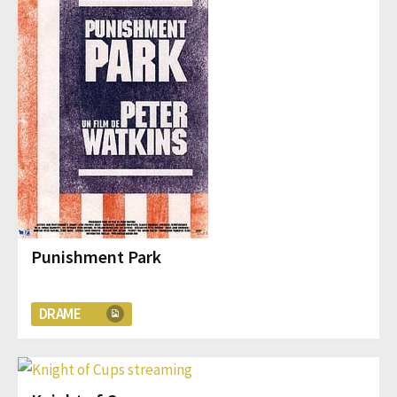
Punishment Park
DRAME