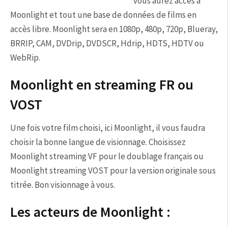
vous aurez accès à
Moonlight et tout une base de données de films en
accès libre. Moonlight sera en 1080p, 480p, 720p, Blueray,
BRRIP, CAM, DVDrip, DVDSCR, Hdrip, HDTS, HDTV ou
WebRip.
Moonlight en streaming FR ou
VOST
Une fois votre film choisi, ici Moonlight, il vous faudra
choisir la bonne langue de visionnage. Choisissez
Moonlight streaming VF pour le doublage français ou
Moonlight streaming VOST pour la version originale sous
titrée. Bon visionnage à vous.
Les acteurs de Moonlight :