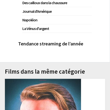
Des cailloux dans la chaussure
Journal d'Amérique
Napoléon
La Vénus d'argent
Tendance streaming de l’année
Films dans la même catégorie