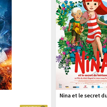
Nina et le secret d