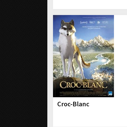
Croc-Blanc