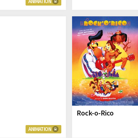
ANIMATION
Rock-o-Rico
ANIMATION