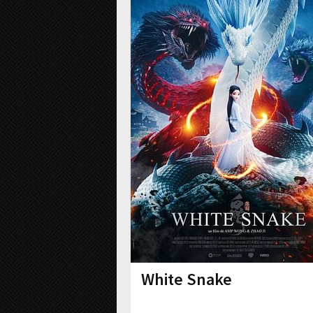
White Snake