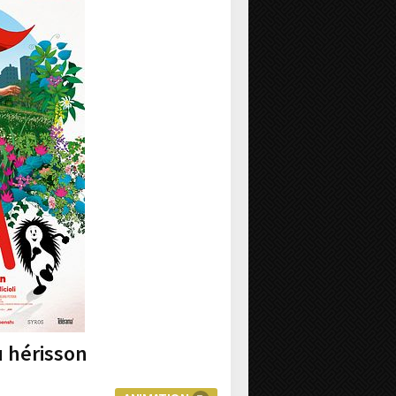
u hérisson