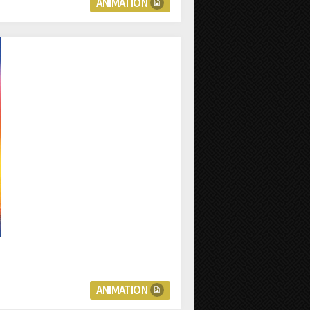
ANIMATION
ANIMATION