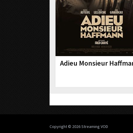
Adieu Monsieur Haffma
Copyright © 2026
Streaming VOD