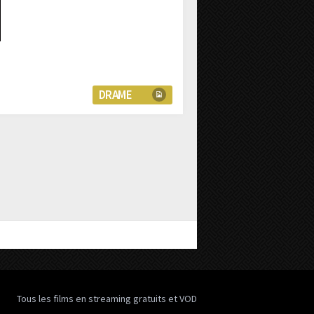
DRAME
Tous les films en streaming gratuits et VOD