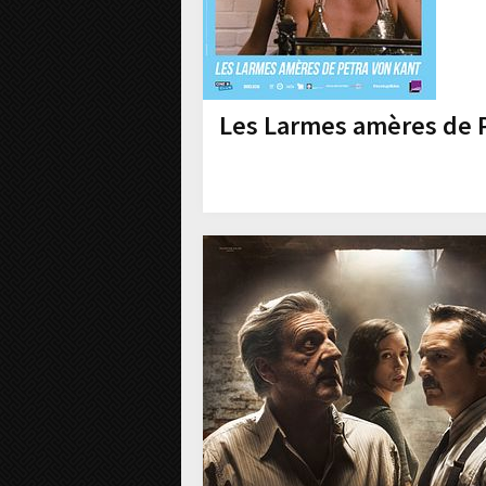
Les Larmes amères de P