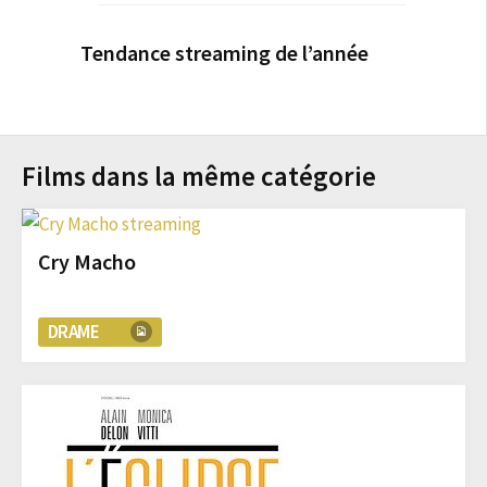
Tendance streaming de l’année
Films dans la même catégorie
Cry Macho
DRAME