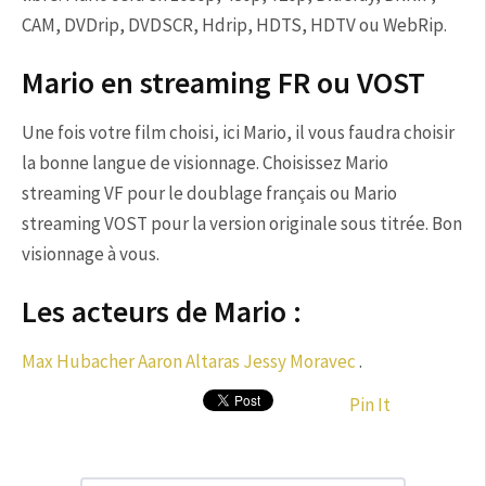
CAM, DVDrip, DVDSCR, Hdrip, HDTS, HDTV ou WebRip.
Mario en streaming FR ou VOST
Une fois votre film choisi, ici Mario, il vous faudra choisir
la bonne langue de visionnage. Choisissez Mario
streaming VF pour le doublage français ou Mario
streaming VOST pour la version originale sous titrée. Bon
visionnage à vous.
Les acteurs de Mario :
Max Hubacher
Aaron Altaras
Jessy Moravec
.
Pin It