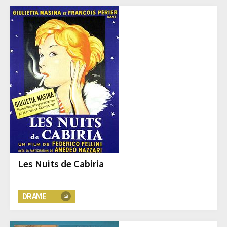
Les Nuits de Cabiria
DRAME