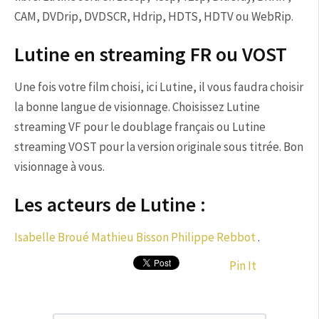
CAM, DVDrip, DVDSCR, Hdrip, HDTS, HDTV ou WebRip.
Lutine en streaming FR ou VOST
Une fois votre film choisi, ici Lutine, il vous faudra choisir
la bonne langue de visionnage. Choisissez Lutine
streaming VF pour le doublage français ou Lutine
streaming VOST pour la version originale sous titrée. Bon
visionnage à vous.
Les acteurs de Lutine :
Isabelle Broué
Mathieu Bisson
Philippe Rebbot
.
Pin It