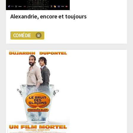
Alexandrie, encore et toujours
COMÉDIE