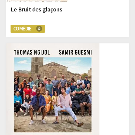
Le Bruit des glaçons
COMÉDIE