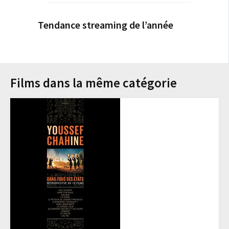
Tendance streaming de l’année
Films dans la même catégorie