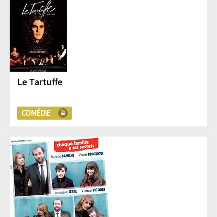
Le Tartuffe
COMÉDIE