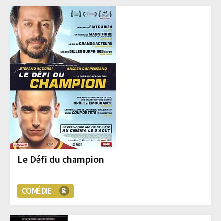
Le Défi du champion
COMÉDIE