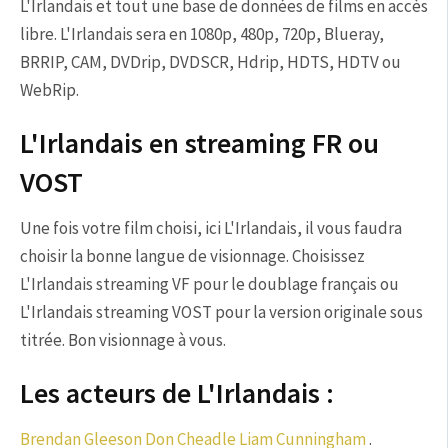
L'Irlandais et tout une base de données de films en accès
libre. L'Irlandais sera en 1080p, 480p, 720p, Blueray,
BRRIP, CAM, DVDrip, DVDSCR, Hdrip, HDTS, HDTV ou
WebRip.
L'Irlandais en streaming FR ou
VOST
Une fois votre film choisi, ici L'Irlandais, il vous faudra
choisir la bonne langue de visionnage. Choisissez
L'Irlandais streaming VF pour le doublage français ou
L'Irlandais streaming VOST pour la version originale sous
titrée. Bon visionnage à vous.
Les acteurs de L'Irlandais :
Brendan Gleeson
Don Cheadle
Liam Cunningham
.