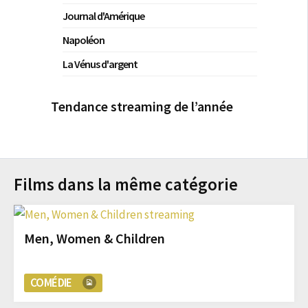
Journal d'Amérique
Napoléon
La Vénus d'argent
Tendance streaming de l’année
Films dans la même catégorie
Men, Women & Children
COMÉDIE