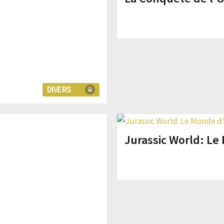
DIVERS
Jurassic World: Le