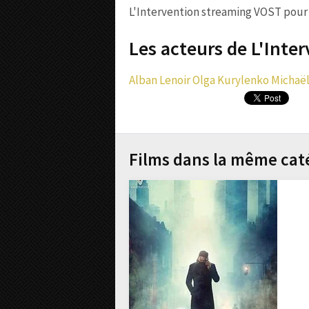
L'Intervention streaming VOST pour la
Les acteurs de L'Inter
Alban Lenoir
Olga Kurylenko
Michaël
Films dans la même cat