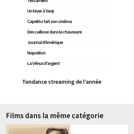
Testament
Un hiver à Yanji
Capelito fait son cinéma
Des cailloux dans la chaussure
Journal d'Amérique
Napoléon
La Vénus d'argent
Tendance streaming de l’année
Films dans la même catégorie