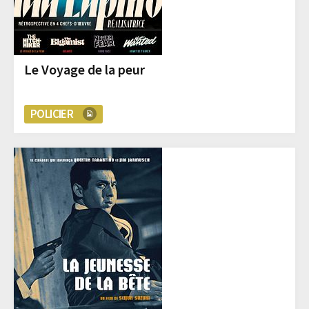
Le Voyage de la peur
POLICIER