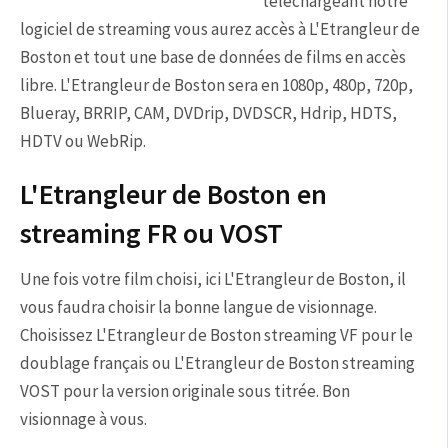
téléchargeant notre
logiciel de streaming vous aurez accès à L'Etrangleur de
Boston et tout une base de données de films en accès
libre. L'Etrangleur de Boston sera en 1080p, 480p, 720p,
Blueray, BRRIP, CAM, DVDrip, DVDSCR, Hdrip, HDTS,
HDTV ou WebRip.
L'Etrangleur de Boston en
streaming FR ou VOST
Une fois votre film choisi, ici L'Etrangleur de Boston, il
vous faudra choisir la bonne langue de visionnage.
Choisissez L'Etrangleur de Boston streaming VF pour le
doublage français ou L'Etrangleur de Boston streaming
VOST pour la version originale sous titrée. Bon
visionnage à vous.