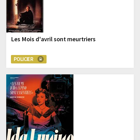
Les Mois d'avril sont meurtriers
POLICIER