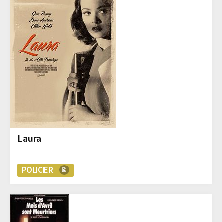
Laura
POLICIER