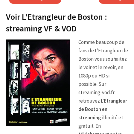
Voir L'Etrangleur de Boston :
streaming VF & VOD
Comme beaucoup de
fans de L'Etrangleur de
Boston vous souhaitez
le voir et le revoir, en
1080p ou HD si
possible. Sur
streaming-vod.fr
retrouvez
L'Etrangleur
de Boston en
streaming
illimité et
gratuit. En