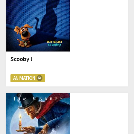
Scooby !
ANIMATION