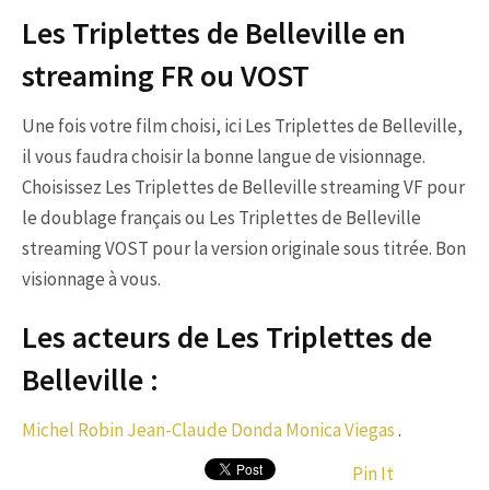
Les Triplettes de Belleville en
streaming FR ou VOST
Une fois votre film choisi, ici Les Triplettes de Belleville,
il vous faudra choisir la bonne langue de visionnage.
Choisissez Les Triplettes de Belleville streaming VF pour
le doublage français ou Les Triplettes de Belleville
streaming VOST pour la version originale sous titrée. Bon
visionnage à vous.
Les acteurs de Les Triplettes de
Belleville :
Michel Robin
Jean-Claude Donda
Monica Viegas
.
Pin It