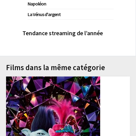
Napoléon
La Vénus d'argent
Tendance streaming de l’année
Films dans la même catégorie