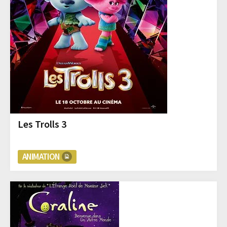
Les Trolls 3
ANIMATION