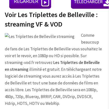
Voir Les Triplettes de Belleville :
streaming VF & VOD
Comme
beaucoup
de fans de Les Triplettes de Belleville vous souhaitez le
voir et le revoir, en 1080p ou HD si possible. Sur
streaming-vod.fr retrouvez
Les Triplettes de Belleville
en streaming
illimité et gratuit. En téléchargeant notre
logiciel de streaming vous aurez accès à Les Triplettes
de Belleville et tout une base de données de films en
accès libre. Les Triplettes de Belleville sera en 1080p,
480p, 720p, Blueray, BRRIP, CAM, DVDrip, DVDSCR,
Hdrip, HDTS, HDTV ou WebRip.