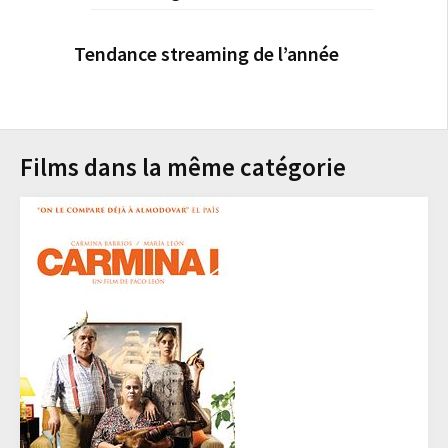
Tendance streaming de l’année
Films dans la même catégorie