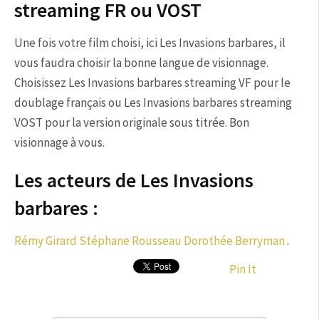
streaming FR ou VOST
Une fois votre film choisi, ici Les Invasions barbares, il
vous faudra choisir la bonne langue de visionnage.
Choisissez Les Invasions barbares streaming VF pour le
doublage français ou Les Invasions barbares streaming
VOST pour la version originale sous titrée. Bon
visionnage à vous.
Les acteurs de Les Invasions
barbares :
Rémy Girard
Stéphane Rousseau
Dorothée Berryman
.
Pin It