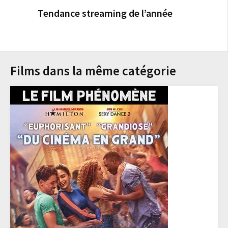
Tendance streaming de l’année
Films dans la même catégorie