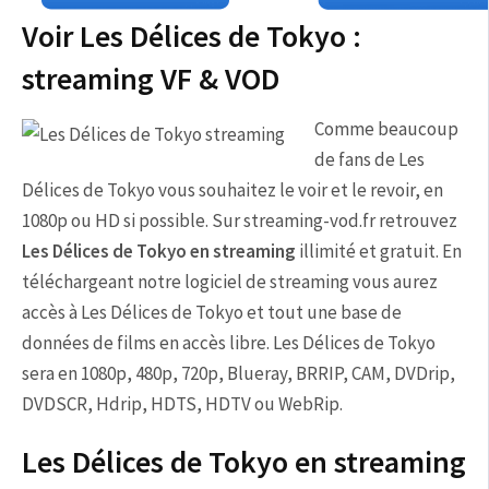
Voir Les Délices de Tokyo :
streaming VF & VOD
Comme beaucoup
de fans de Les
Délices de Tokyo vous souhaitez le voir et le revoir, en
1080p ou HD si possible. Sur streaming-vod.fr retrouvez
Les Délices de Tokyo en streaming
illimité et gratuit. En
téléchargeant notre logiciel de streaming vous aurez
accès à Les Délices de Tokyo et tout une base de
données de films en accès libre. Les Délices de Tokyo
sera en 1080p, 480p, 720p, Blueray, BRRIP, CAM, DVDrip,
DVDSCR, Hdrip, HDTS, HDTV ou WebRip.
Les Délices de Tokyo en streaming