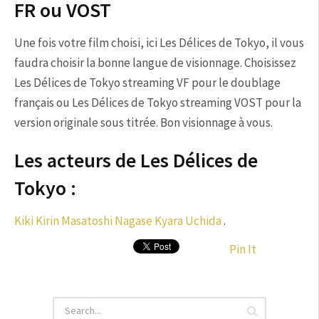
FR ou VOST
Une fois votre film choisi, ici Les Délices de Tokyo, il vous
faudra choisir la bonne langue de visionnage. Choisissez
Les Délices de Tokyo streaming VF pour le doublage
français ou Les Délices de Tokyo streaming VOST pour la
version originale sous titrée. Bon visionnage à vous.
Les acteurs de Les Délices de
Tokyo :
Kiki Kirin
Masatoshi Nagase
Kyara Uchida
.
Pin It