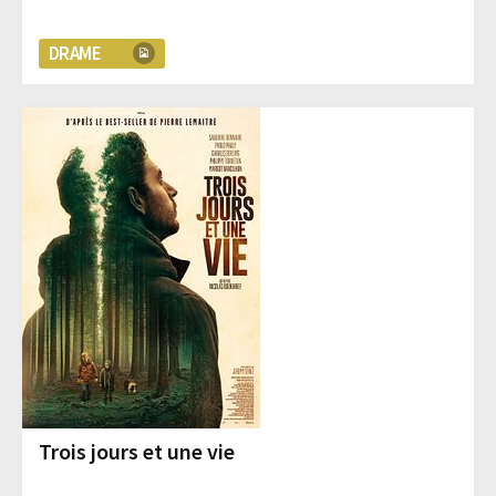
DRAME
Trois jours et une vie