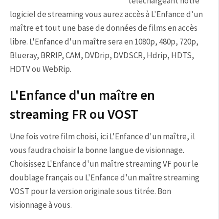
téléchargeant notre
logiciel de streaming vous aurez accès à L'Enfance d'un
maître et tout une base de données de films en accès
libre. L'Enfance d'un maître sera en 1080p, 480p, 720p,
Blueray, BRRIP, CAM, DVDrip, DVDSCR, Hdrip, HDTS,
HDTV ou WebRip.
L'Enfance d'un maître en
streaming FR ou VOST
Une fois votre film choisi, ici L'Enfance d'un maître, il
vous faudra choisir la bonne langue de visionnage.
Choisissez L'Enfance d'un maître streaming VF pour le
doublage français ou L'Enfance d'un maître streaming
VOST pour la version originale sous titrée. Bon
visionnage à vous.