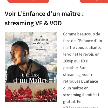
Voir L'Enfance d'un maître :
streaming VF & VOD
Comme beaucoup de
fans de L'Enfance d'un
maître vous souhaitez
le voir et le revoir, en
1080p ou HD si
possible. Sur
streaming-vod.fr
retrouvez
L'Enfance
d'un maître en
streaming
illimité et
gratuit. En