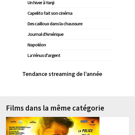
Un hiver à Yanji
Capelito fait son cinéma
Des cailloux dans la chaussure
Journal d'Amérique
Napoléon
La Vénus d'argent
Tendance streaming de l’année
Films dans la même catégorie