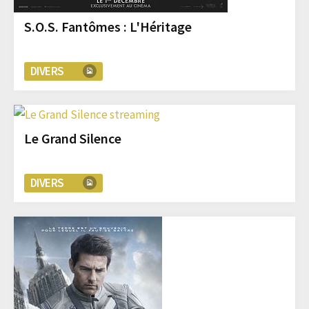
S.O.S. Fantômes : L'Héritage
DIVERS
Le Grand Silence
DIVERS