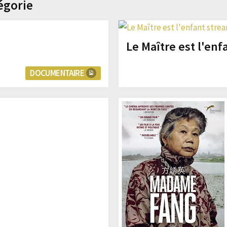
égorie
Le Maître est l'enf
DOCUMENTAIRE