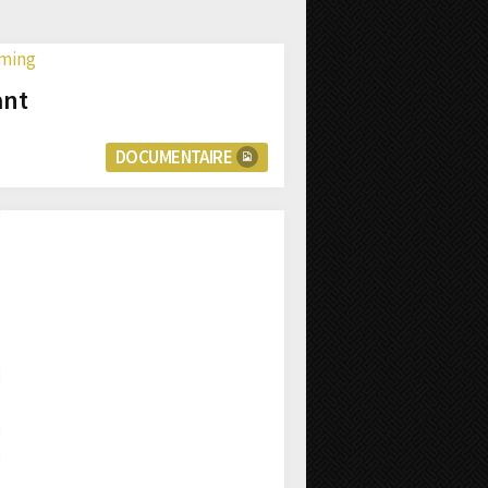
ant
DOCUMENTAIRE