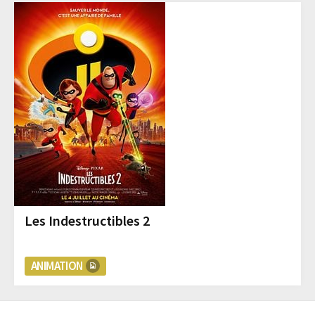
Les Indestructibles 2
ANIMATION