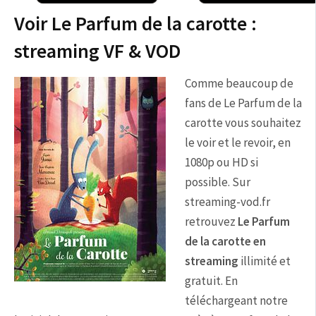
Voir Le Parfum de la carotte :
streaming VF & VOD
Comme beaucoup de
fans de Le Parfum de la
carotte vous souhaitez
le voir et le revoir, en
1080p ou HD si
possible. Sur
streaming-vod.fr
retrouvez
Le Parfum
de la carotte en
streaming
illimité et
gratuit. En
téléchargeant notre