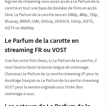
logiciel de streaming vous aurez accès à Le Parfum de la
carotte et tout une base de données de films en accès
libre. Le Parfum de la carotte sera en 1080p, 480p, 720p,
Blueray, BRRIP, CAM, DVDrip, DVDSCR, Hdrip, HDTS,
HDTV ou WebRip.
Le Parfum de la carotte en
streaming FR ou VOST
Une fois votre film choisi, ici Le Parfum de la carotte, il
vous faudra choisir la bonne langue de visionnage.
Choisissez Le Parfum de la carotte streaming VF pour le
doublage français ou Le Parfum de la carotte streaming
VOST pour la version originale sous titrée. Bon
visionnage à vous.