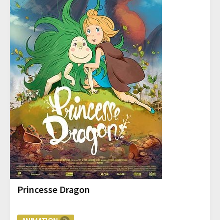
Princesse Dragon