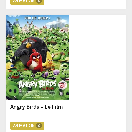
ANIMATION
Angry Birds – Le Film
ANIMATION