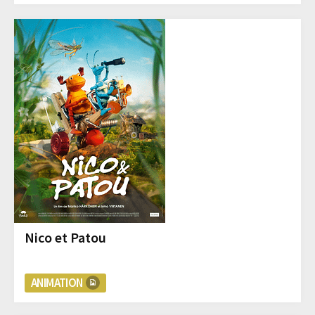
Nico et Patou
ANIMATION