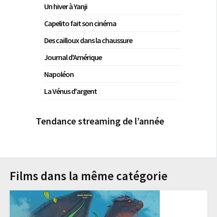
Un hiver à Yanji
Capelito fait son cinéma
Des cailloux dans la chaussure
Journal d'Amérique
Napoléon
La Vénus d'argent
Tendance streaming de l’année
Films dans la même catégorie