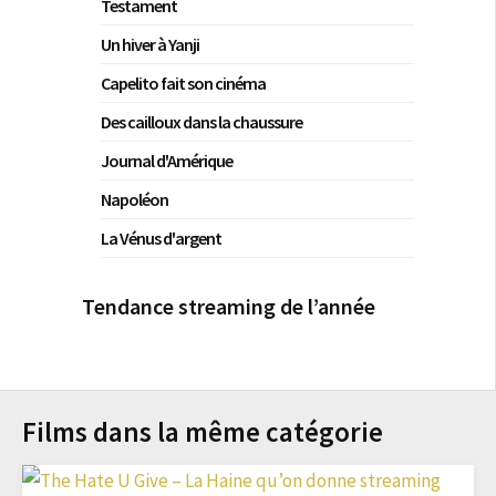
Testament
Un hiver à Yanji
Capelito fait son cinéma
Des cailloux dans la chaussure
Journal d'Amérique
Napoléon
La Vénus d'argent
Tendance streaming de l’année
Films dans la même catégorie