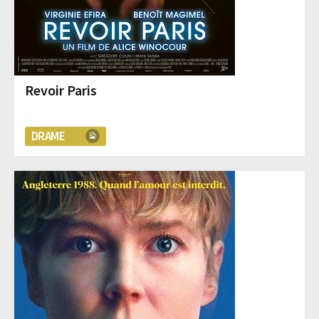
Revoir Paris
DRAME