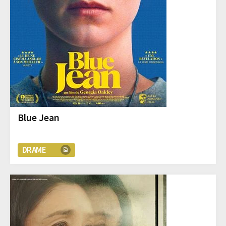
Blue Jean
DRAME