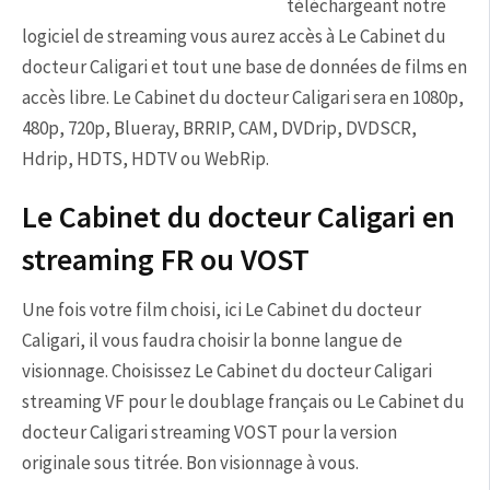
téléchargeant notre
logiciel de streaming vous aurez accès à Le Cabinet du
docteur Caligari et tout une base de données de films en
accès libre. Le Cabinet du docteur Caligari sera en 1080p,
480p, 720p, Blueray, BRRIP, CAM, DVDrip, DVDSCR,
Hdrip, HDTS, HDTV ou WebRip.
Le Cabinet du docteur Caligari en
streaming FR ou VOST
Une fois votre film choisi, ici Le Cabinet du docteur
Caligari, il vous faudra choisir la bonne langue de
visionnage. Choisissez Le Cabinet du docteur Caligari
streaming VF pour le doublage français ou Le Cabinet du
docteur Caligari streaming VOST pour la version
originale sous titrée. Bon visionnage à vous.