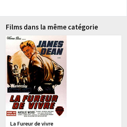
Films dans la même catégorie
La Fureur de vivre