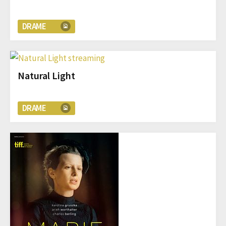
DRAME
Natural Light
DRAME