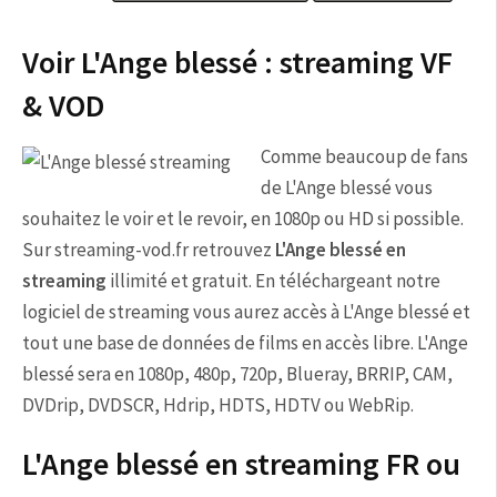
Voir L'Ange blessé : streaming VF
& VOD
Comme beaucoup de fans
de L'Ange blessé vous
souhaitez le voir et le revoir, en 1080p ou HD si possible.
Sur streaming-vod.fr retrouvez
L'Ange blessé en
streaming
illimité et gratuit. En téléchargeant notre
logiciel de streaming vous aurez accès à L'Ange blessé et
tout une base de données de films en accès libre. L'Ange
blessé sera en 1080p, 480p, 720p, Blueray, BRRIP, CAM,
DVDrip, DVDSCR, Hdrip, HDTS, HDTV ou WebRip.
L'Ange blessé en streaming FR ou