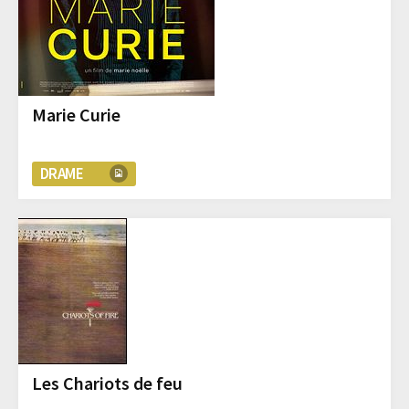
Marie Curie
DRAME
Les Chariots de feu