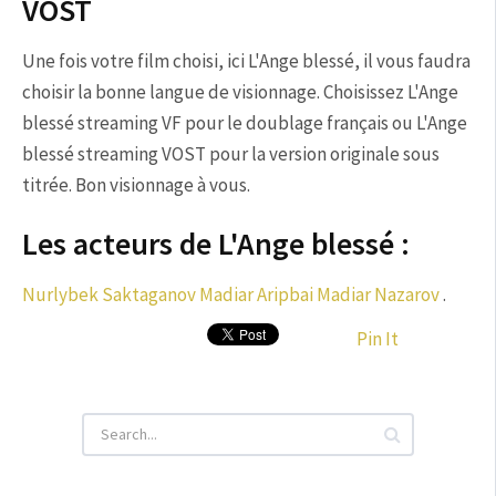
VOST
Une fois votre film choisi, ici L'Ange blessé, il vous faudra
choisir la bonne langue de visionnage. Choisissez L'Ange
blessé streaming VF pour le doublage français ou L'Ange
blessé streaming VOST pour la version originale sous
titrée. Bon visionnage à vous.
Les acteurs de L'Ange blessé :
Nurlybek Saktaganov
Madiar Aripbai
Madiar Nazarov
.
Pin It