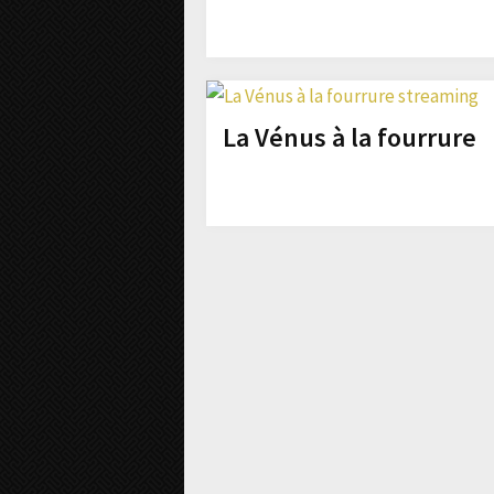
La Vénus à la fourrure