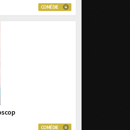
COMÉDIE
oscop
COMÉDIE