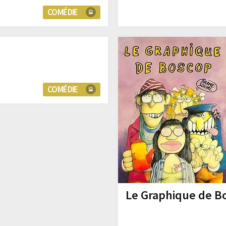
COMÉDIE
COMÉDIE
Le Graphique de B