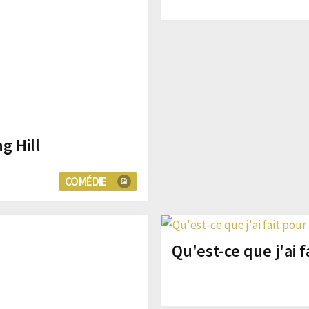
g Hill
COMÉDIE
Qu'est-ce que j'ai f