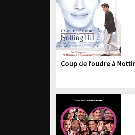
Coup de foudre à Nottin