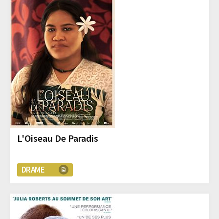
L'Oiseau De Paradis
DRAME