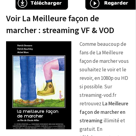
Voir La Meilleure façon de
marcher : streaming VF & VOD
Comme beaucoup de
fans de La Meilleure
façon de marcher vous
souhaitez le voir et le
revoir, en 1080p ou HD
si possible. Sur
streaming-vod.fr
retrouvez
La Meilleure
façon de marcher en
streaming
illimité et
gratuit. En