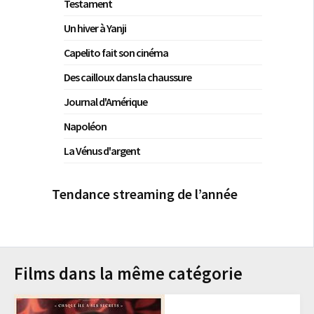
Testament
Un hiver à Yanji
Capelito fait son cinéma
Des cailloux dans la chaussure
Journal d'Amérique
Napoléon
La Vénus d'argent
Tendance streaming de l’année
Films dans la même catégorie