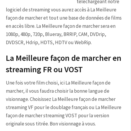
téléchargeant notre
logiciel de streaming vous aurez accès à La Meilleure
façon de marcher et tout une base de données de films
en accès libre. La Meilleure façon de marcher sera en
1080p, 480p, 720p, Blueray, BRRIP, CAM, DVDrip,
DVDSCR, Hdrip, HDTS, HDTV ou WebRip.
La Meilleure façon de marcher en
streaming FR ou VOST
Une fois votre film choisi, ici La Meilleure façon de
marcher, il vous faudra choisir la bonne langue de
visionnage. Choisissez La Meilleure façon de marcher
streaming VF pour le doublage français ou La Meilleure
façon de marcher streaming VOST pour la version
originale sous titrée. Bon visionnage à vous.