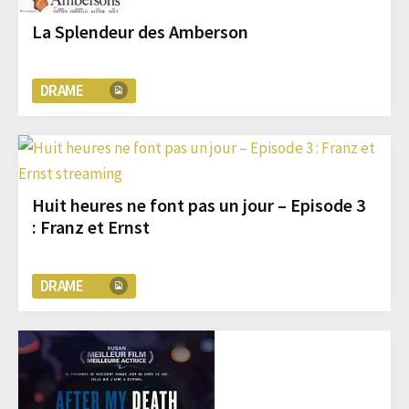
La Splendeur des Amberson
DRAME
Huit heures ne font pas un jour – Episode 3
: Franz et Ernst
DRAME