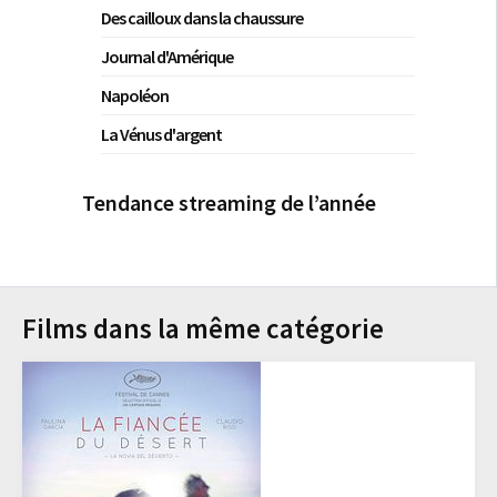
Des cailloux dans la chaussure
Journal d'Amérique
Napoléon
La Vénus d'argent
Tendance streaming de l’année
Films dans la même catégorie