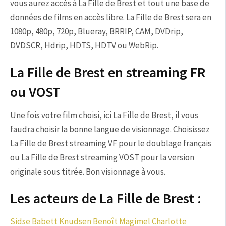
vous aurez accès à La Fille de Brest et tout une base de
données de films en accès libre. La Fille de Brest sera en
1080p, 480p, 720p, Blueray, BRRIP, CAM, DVDrip,
DVDSCR, Hdrip, HDTS, HDTV ou WebRip.
La Fille de Brest en streaming FR
ou VOST
Une fois votre film choisi, ici La Fille de Brest, il vous
faudra choisir la bonne langue de visionnage. Choisissez
La Fille de Brest streaming VF pour le doublage français
ou La Fille de Brest streaming VOST pour la version
originale sous titrée. Bon visionnage à vous.
Les acteurs de La Fille de Brest :
Sidse Babett Knudsen
Benoît Magimel
Charlotte