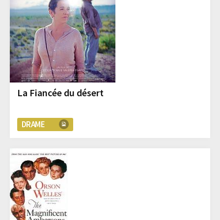
La Fiancée du désert
DRAME