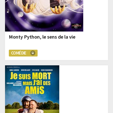
Monty Python, le sens de la vie
COMÉDIE