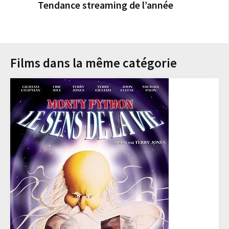
Tendance streaming de l’année
Films dans la même catégorie