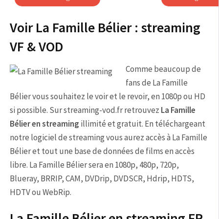
Voir La Famille Bélier : streaming
VF & VOD
Comme beaucoup de
fans de La Famille
Bélier vous souhaitez le voir et le revoir, en 1080p ou HD
si possible. Sur streaming-vod.fr retrouvez
La Famille
Bélier en streaming
illimité et gratuit. En téléchargeant
notre logiciel de streaming vous aurez accès à La Famille
Bélier et tout une base de données de films en accès
libre. La Famille Bélier sera en 1080p, 480p, 720p,
Blueray, BRRIP, CAM, DVDrip, DVDSCR, Hdrip, HDTS,
HDTV ou WebRip.
La Famille Bélier en streaming FR