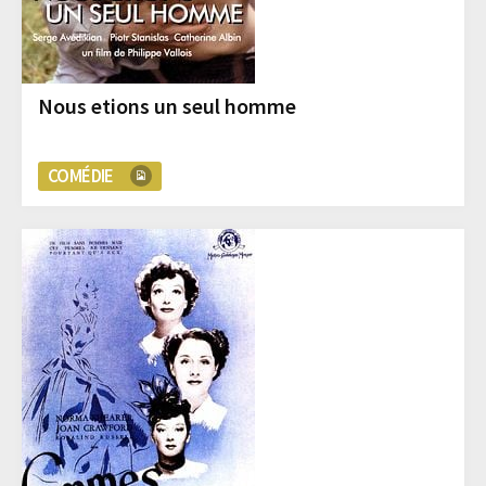
Nous etions un seul homme
COMÉDIE