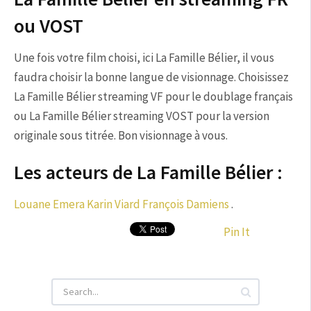
ou VOST
Une fois votre film choisi, ici La Famille Bélier, il vous
faudra choisir la bonne langue de visionnage. Choisissez
La Famille Bélier streaming VF pour le doublage français
ou La Famille Bélier streaming VOST pour la version
originale sous titrée. Bon visionnage à vous.
Les acteurs de La Famille Bélier :
Louane Emera
Karin Viard
François Damiens
.
Pin It