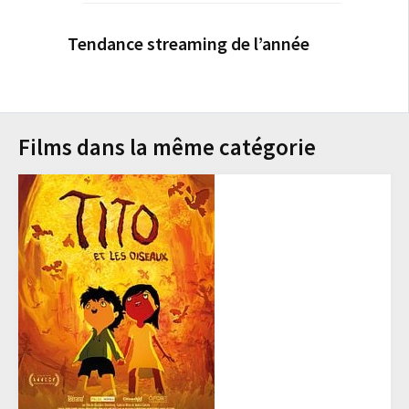
Tendance streaming de l’année
Films dans la même catégorie