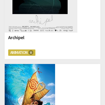
Archipel
ANIMATION