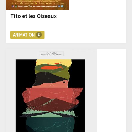
Tito et les Oiseaux
ANIMATION