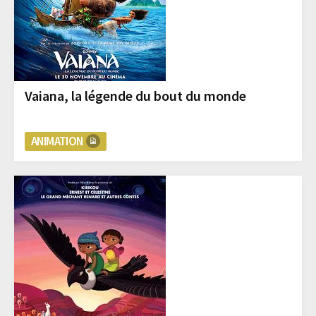
Vaiana, la légende du bout du monde
ANIMATION