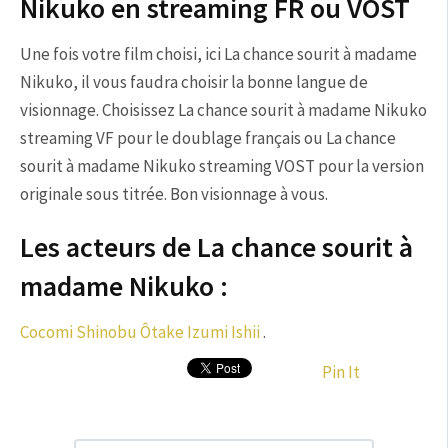
Nikuko en streaming FR ou VOST
Une fois votre film choisi, ici La chance sourit à madame
Nikuko, il vous faudra choisir la bonne langue de
visionnage. Choisissez La chance sourit à madame Nikuko
streaming VF pour le doublage français ou La chance
sourit à madame Nikuko streaming VOST pour la version
originale sous titrée. Bon visionnage à vous.
Les acteurs de La chance sourit à
madame Nikuko :
Cocomi
Shinobu Ôtake
Izumi Ishii
.
Pin It