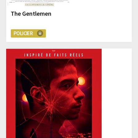
The Gentlemen
POLICIER