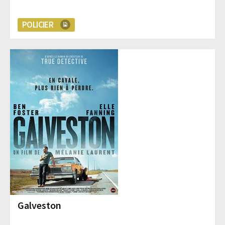
POLICIER
Galveston