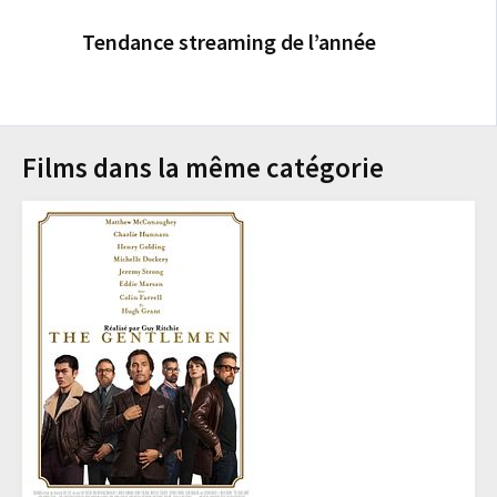
Tendance streaming de l’année
Films dans la même catégorie