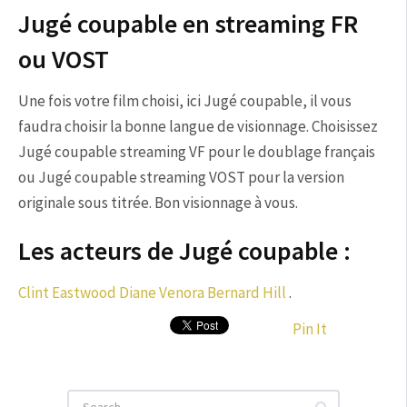
Jugé coupable en streaming FR
ou VOST
Une fois votre film choisi, ici Jugé coupable, il vous
faudra choisir la bonne langue de visionnage. Choisissez
Jugé coupable streaming VF pour le doublage français
ou Jugé coupable streaming VOST pour la version
originale sous titrée. Bon visionnage à vous.
Les acteurs de Jugé coupable :
Clint Eastwood
Diane Venora
Bernard Hill
.
Pin It