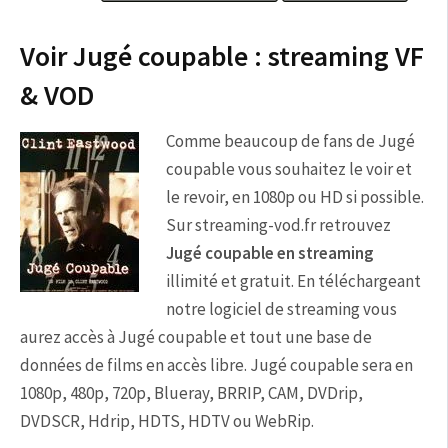
Voir Jugé coupable : streaming VF
& VOD
Comme beaucoup de fans de Jugé
coupable vous souhaitez le voir et
le revoir, en 1080p ou HD si possible.
Sur streaming-vod.fr retrouvez
Jugé coupable en streaming
illimité et gratuit. En téléchargeant
notre logiciel de streaming vous
aurez accès à Jugé coupable et tout une base de
données de films en accès libre. Jugé coupable sera en
1080p, 480p, 720p, Blueray, BRRIP, CAM, DVDrip,
DVDSCR, Hdrip, HDTS, HDTV ou WebRip.