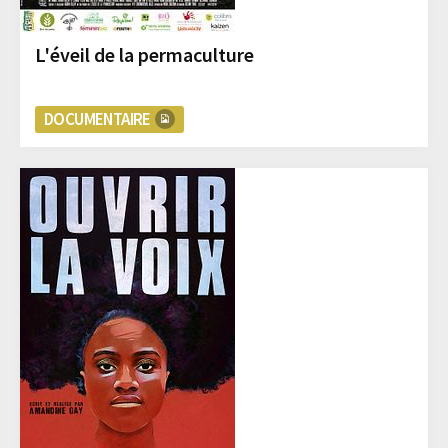
L'éveil de la permaculture
DOCUMENTAIRE