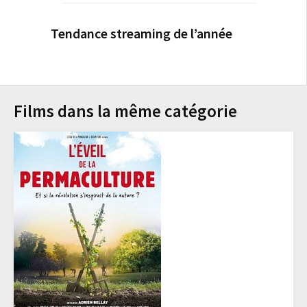
Tendance streaming de l’année
Films dans la même catégorie