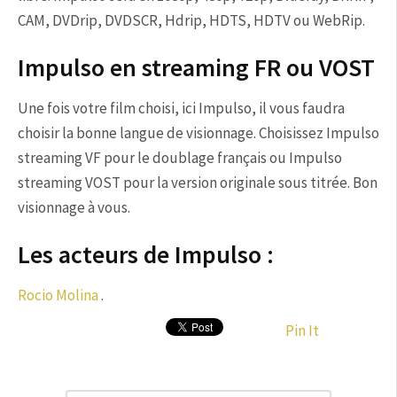
CAM, DVDrip, DVDSCR, Hdrip, HDTS, HDTV ou WebRip.
Impulso en streaming FR ou VOST
Une fois votre film choisi, ici Impulso, il vous faudra
choisir la bonne langue de visionnage. Choisissez Impulso
streaming VF pour le doublage français ou Impulso
streaming VOST pour la version originale sous titrée. Bon
visionnage à vous.
Les acteurs de Impulso :
Rocio Molina
.
Pin It