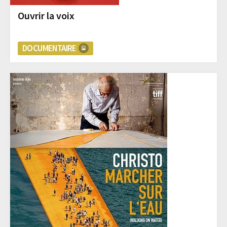
Ouvrir la voix
DOCUMENTAIRE