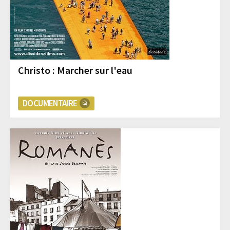
Christo : Marcher sur l'eau
DOCUMENTAIRE