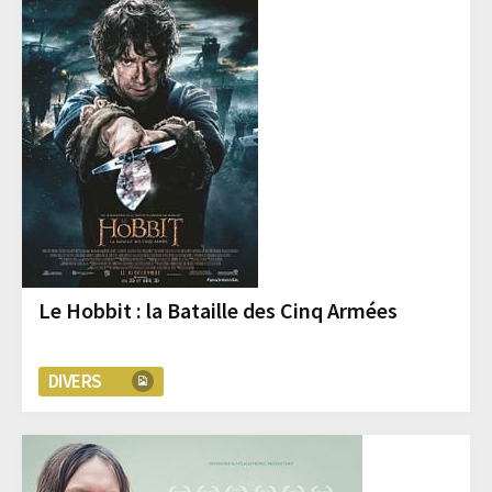
Le Hobbit : la Bataille des Cinq Armées
DIVERS