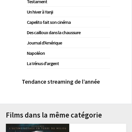
Testament
Un hiver à Yanji
Capelito fait son cinéma
Des cailloux dans la chaussure
Journal d'Amérique
Napoléon
La Vénus d'argent
Tendance streaming de l’année
Films dans la même catégorie