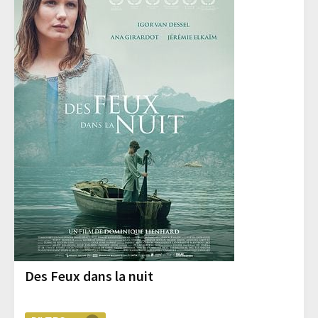
Des Feux dans la nuit