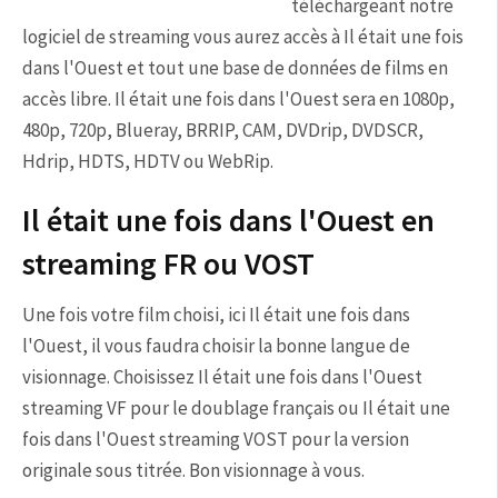
téléchargeant notre
logiciel de streaming vous aurez accès à Il était une fois
dans l'Ouest et tout une base de données de films en
accès libre. Il était une fois dans l'Ouest sera en 1080p,
480p, 720p, Blueray, BRRIP, CAM, DVDrip, DVDSCR,
Hdrip, HDTS, HDTV ou WebRip.
Il était une fois dans l'Ouest en
streaming FR ou VOST
Une fois votre film choisi, ici Il était une fois dans
l'Ouest, il vous faudra choisir la bonne langue de
visionnage. Choisissez Il était une fois dans l'Ouest
streaming VF pour le doublage français ou Il était une
fois dans l'Ouest streaming VOST pour la version
originale sous titrée. Bon visionnage à vous.