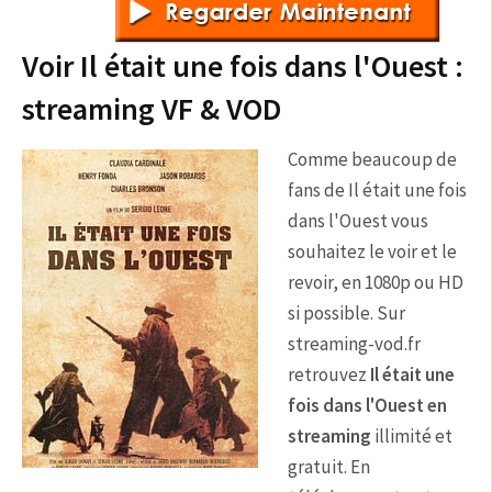
Voir Il était une fois dans l'Ouest :
streaming VF & VOD
Comme beaucoup de
fans de Il était une fois
dans l'Ouest vous
souhaitez le voir et le
revoir, en 1080p ou HD
si possible. Sur
streaming-vod.fr
retrouvez
Il était une
fois dans l'Ouest en
streaming
illimité et
gratuit. En