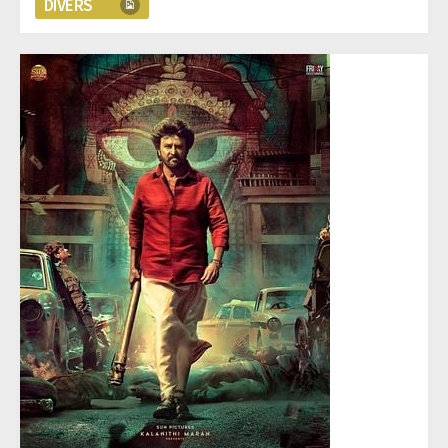
DIVERS