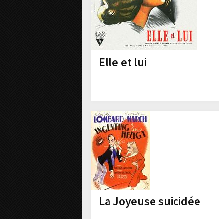
Elle et lui
La Joyeuse suicidée