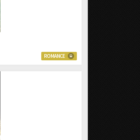
ROMANCE