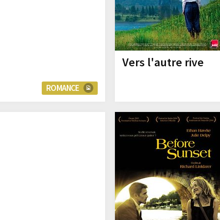
Vers l'autre rive
ROMANCE