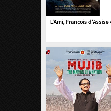
L'Ami, François d'Assise 