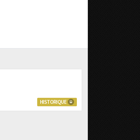
HISTORIQUE