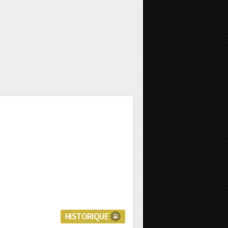
HISTORIQUE