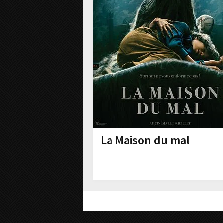
La Maison du mal