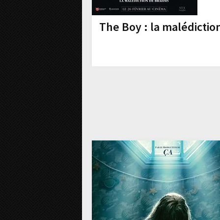
The Boy : la malédicti