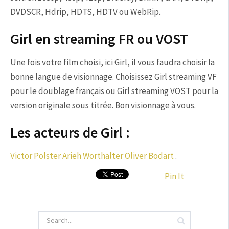
DVDSCR, Hdrip, HDTS, HDTV ou WebRip.
Girl en streaming FR ou VOST
Une fois votre film choisi, ici Girl, il vous faudra choisir la
bonne langue de visionnage. Choisissez Girl streaming VF
pour le doublage français ou Girl streaming VOST pour la
version originale sous titrée. Bon visionnage à vous.
Les acteurs de Girl :
Victor Polster
Arieh Worthalter
Oliver Bodart
.
Pin It