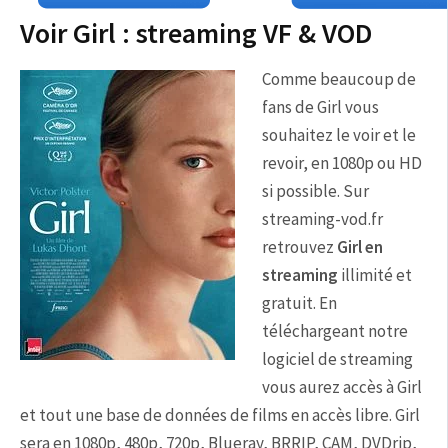
Voir Girl : streaming VF & VOD
Comme beaucoup de
fans de Girl vous
souhaitez le voir et le
revoir, en 1080p ou HD
si possible. Sur
streaming-vod.fr
retrouvez
Girl en
streaming
illimité et
gratuit. En
téléchargeant notre
logiciel de streaming
vous aurez accès à Girl
et tout une base de données de films en accès libre. Girl
sera en 1080p, 480p, 720p, Blueray, BRRIP, CAM, DVDrip,