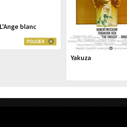
L'Ange blanc
POLICIER
Yakuza