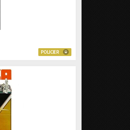
POLICIER