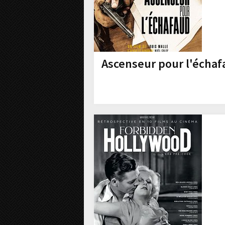
Ascenseur pour l'écha