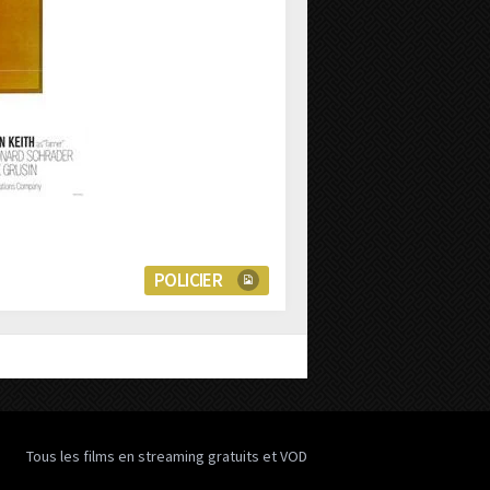
POLICIER
Tous les films en streaming gratuits et VOD