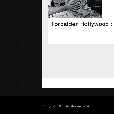
Forbidden Hollywood : 
Copyright © 2026
Streaming VOD