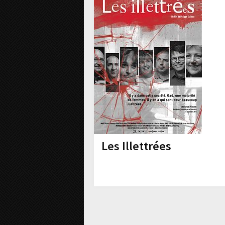
Les Illettrées