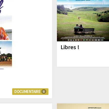
Libres !
DOCUMENTAIRE