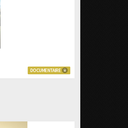
DOCUMENTAIRE