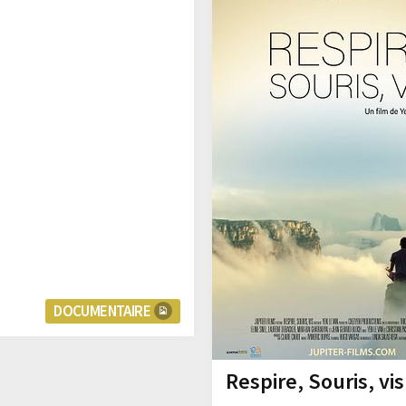
DOCUMENTAIRE
Respire, Souris, vis