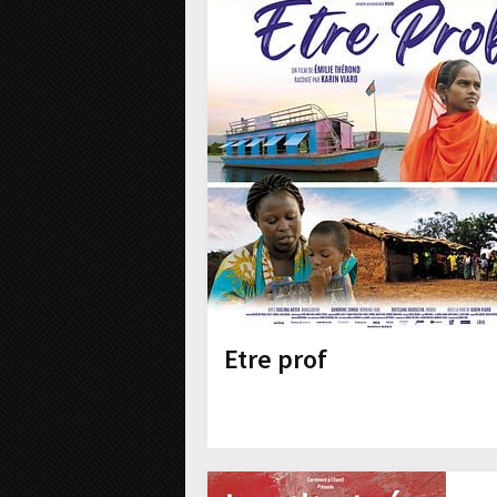
Etre prof